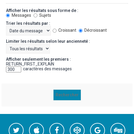
Afficher les résultats sous forme de :
Messages
Sujets
Trier les résultats par :
Croissant
Décroissant
Limiter les résultats selon leur ancienneté :
Afficher seulement les premiers :
RETURN_FIRST_EXPLAIN
caractères des messages