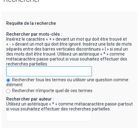
Requête de la recherche
Rechercher par mots-clés :
Insérez le caractère « + » devant un mot qui doit être trouvé et
« - » devant un mot qui doit être ignoré. Insérez une liste de mots
séparés entre des barres verticales discontinues « | » si seul un
des mots doit être trouvé. Utilisez un astérisque « * » comme
métacaractère passe-partout si vous souhaitez effectuer des
recherches partielles.
Rechercher tous les termes ou utiliser une question comme
élément
Rechercher n’importe quel de ces termes
Rechercher par auteur :
Utilisez un astérisque « * » comme métacaractère passe-partout
si vous souhaitez effectuer des recherches partielles.