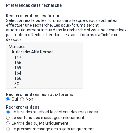
Préférences de la recherche
Rechercher dans les forums :
Sélectionnez le ou les forums dans lesquels vous souhaitez
effectuer une recherche. Les sous-forums seront
automatiquement inclus dans la recherche si vous ne désactivez
pas l’option « Rechercher dans les sous-forums » affichée ci-
dessous.
Rechercher dans les sous-forums :
Oui
Non
Rechercher dans :
Le titre des sujets et le contenu des messages
Le contenu des messages uniquement
Le titre des sujets uniquement
Le premier message des sujets uniquement