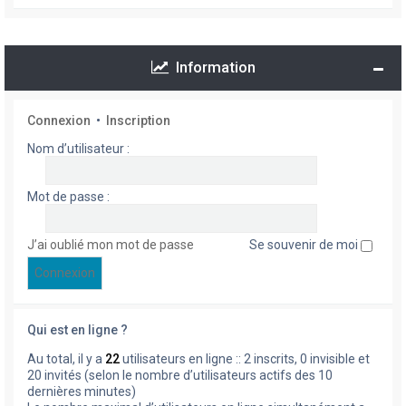
Information
Connexion
•
Inscription
Nom d’utilisateur :
Mot de passe :
J’ai oublié mon mot de passe
Se souvenir de moi
Qui est en ligne ?
Au total, il y a
22
utilisateurs en ligne :: 2 inscrits, 0 invisible et
20 invités (selon le nombre d’utilisateurs actifs des 10
dernières minutes)