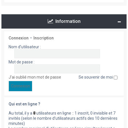
Information
Connexion
•
Inscription
Nom d’utilisateur :
Mot de passe :
J’ai oublié mon mot de passe
Se souvenir de moi
Qui est en ligne ?
Au total, il y a
8
utilisateurs en ligne :: 1 inscrit, 0 invisible et 7
invités (selon le nombre d’utilisateurs actifs des 10 dernières
minutes)