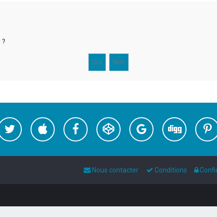
 ?
Nous contacter
Conditions
Confi