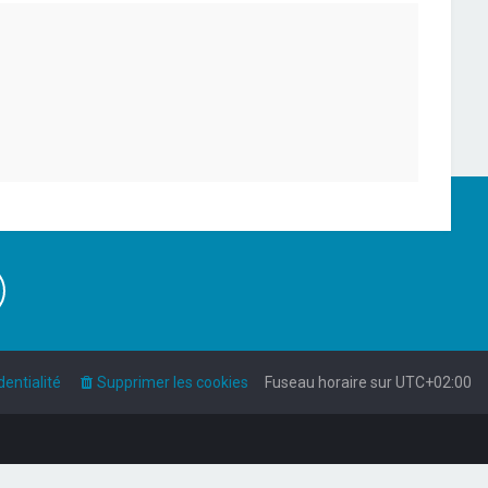
dentialité
Supprimer les cookies
Fuseau horaire sur
UTC+02:00