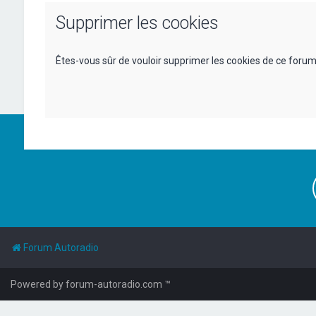
Supprimer les cookies
Êtes-vous sûr de vouloir supprimer les cookies de ce forum
Forum Autoradio
Powered by forum-autoradio.com ™