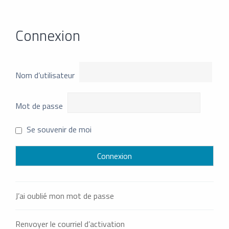
Connexion
Nom d’utilisateur
Mot de passe
Se souvenir de moi
J’ai oublié mon mot de passe
Renvoyer le courriel d’activation