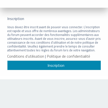
Inscription
Vous devez être inscrit avant de pouvoir vous connecter. L’inscription
est rapide et vous offre de nombreux avantages. Les administrateurs
du forum peuvent accorder des fonctionnalités supplémentaires aux
utilisateurs inscrits. Avant de vous inscrire, assurez-vous d’avoir pris
connaissance de nos conditions d’utilisation et de notre politique de
confidentialité. Veuillez également prendre le temps de consulter
attentivement toutes les règles du forum lors de votre navigation.
Conditions d’utilisation
|
Politique de confidentialité
Inscription