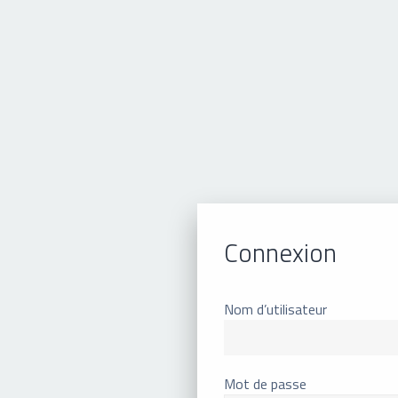
Connexion
Nom d’utilisateur
Mot de passe