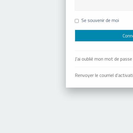
Se souvenir de moi
J’ai oublié mon mot de passe
Renvoyer le courriel d’activat