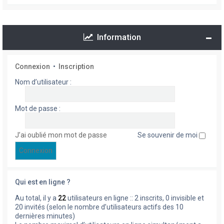
Information
Connexion
•
Inscription
Nom d’utilisateur :
Mot de passe :
J’ai oublié mon mot de passe
Se souvenir de moi
Qui est en ligne ?
Au total, il y a
22
utilisateurs en ligne :: 2 inscrits, 0 invisible et
20 invités (selon le nombre d’utilisateurs actifs des 10
dernières minutes)