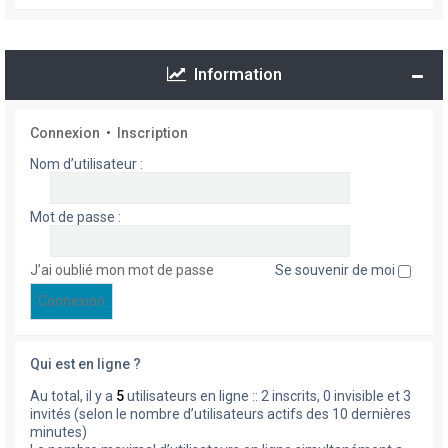
Information
Connexion
•
Inscription
Nom d’utilisateur :
Mot de passe :
J’ai oublié mon mot de passe
Se souvenir de moi
Qui est en ligne ?
Au total, il y a
5
utilisateurs en ligne :: 2 inscrits, 0 invisible et 3
invités (selon le nombre d’utilisateurs actifs des 10 dernières
minutes)