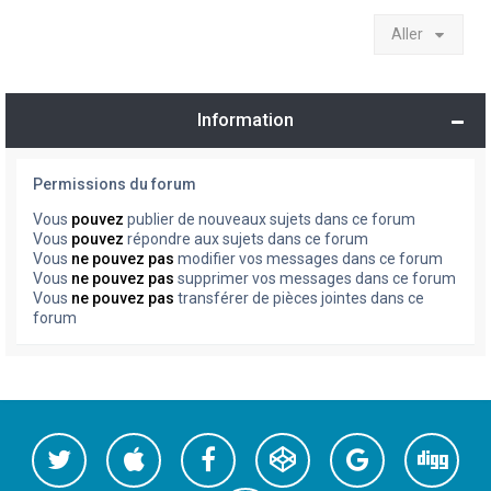
Aller
Information
Permissions du forum
Vous
pouvez
publier de nouveaux sujets dans ce forum
Vous
pouvez
répondre aux sujets dans ce forum
Vous
ne pouvez pas
modifier vos messages dans ce forum
Vous
ne pouvez pas
supprimer vos messages dans ce forum
Vous
ne pouvez pas
transférer de pièces jointes dans ce
forum