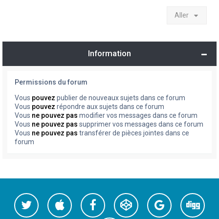
Aller
Information
Permissions du forum
Vous
pouvez
publier de nouveaux sujets dans ce forum
Vous
pouvez
répondre aux sujets dans ce forum
Vous
ne pouvez pas
modifier vos messages dans ce forum
Vous
ne pouvez pas
supprimer vos messages dans ce forum
Vous
ne pouvez pas
transférer de pièces jointes dans ce
forum