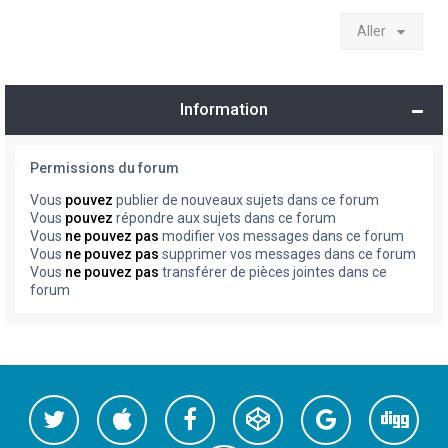
Aller
Information
Permissions du forum
Vous
pouvez
publier de nouveaux sujets dans ce forum
Vous
pouvez
répondre aux sujets dans ce forum
Vous
ne pouvez pas
modifier vos messages dans ce forum
Vous
ne pouvez pas
supprimer vos messages dans ce forum
Vous
ne pouvez pas
transférer de pièces jointes dans ce
forum