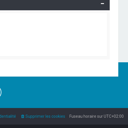
dentialité
Supprimer les cookies
Fuseau horaire sur
UTC+02:00