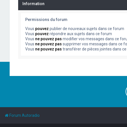
Information
Permissions du forum
Vous
pouvez
publier de nouveaux sujets dans ce forum
Vous
pouvez
répondre aux sujets dans ce forum
Vous
ne pouvez pas
modifier vos messages dans ce fo
Vous
ne pouvez pas
supprimer vos messages dans ce f
Vous
ne pouvez pas
transférer de pièces jointes dans c
Forum Autoradio