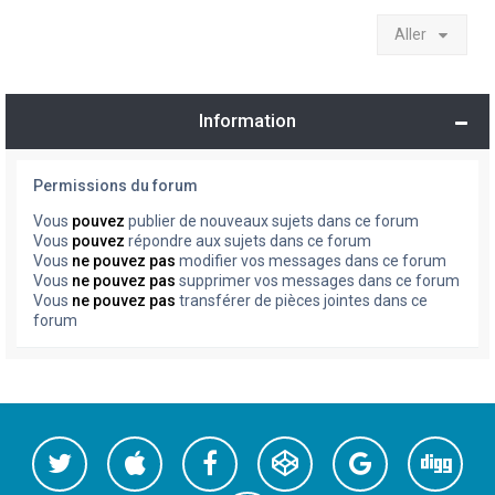
Aller
Information
Permissions du forum
Vous
pouvez
publier de nouveaux sujets dans ce forum
Vous
pouvez
répondre aux sujets dans ce forum
Vous
ne pouvez pas
modifier vos messages dans ce forum
Vous
ne pouvez pas
supprimer vos messages dans ce forum
Vous
ne pouvez pas
transférer de pièces jointes dans ce
forum