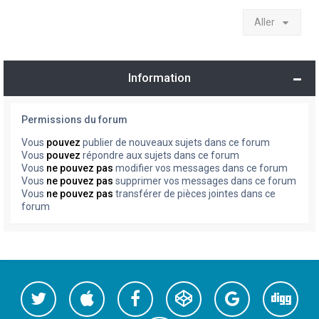
Aller
Information
Permissions du forum
Vous
pouvez
publier de nouveaux sujets dans ce forum
Vous
pouvez
répondre aux sujets dans ce forum
Vous
ne pouvez pas
modifier vos messages dans ce forum
Vous
ne pouvez pas
supprimer vos messages dans ce forum
Vous
ne pouvez pas
transférer de pièces jointes dans ce
forum