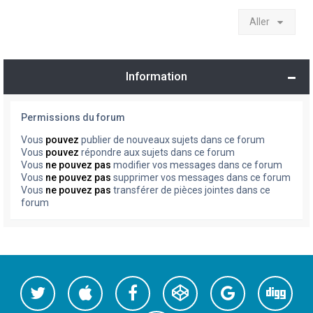
Aller
Information
Permissions du forum
Vous
pouvez
publier de nouveaux sujets dans ce forum
Vous
pouvez
répondre aux sujets dans ce forum
Vous
ne pouvez pas
modifier vos messages dans ce forum
Vous
ne pouvez pas
supprimer vos messages dans ce forum
Vous
ne pouvez pas
transférer de pièces jointes dans ce
forum