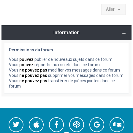
Aller
Information
Permissions du forum
Vous
pouvez
publier de nouveaux sujets dans ce forum
Vous
pouvez
répondre aux sujets dans ce forum
Vous
ne pouvez pas
modifier vos messages dans ce forum
Vous
ne pouvez pas
supprimer vos messages dans ce forum
Vous
ne pouvez pas
transférer de pièces jointes dans ce
forum