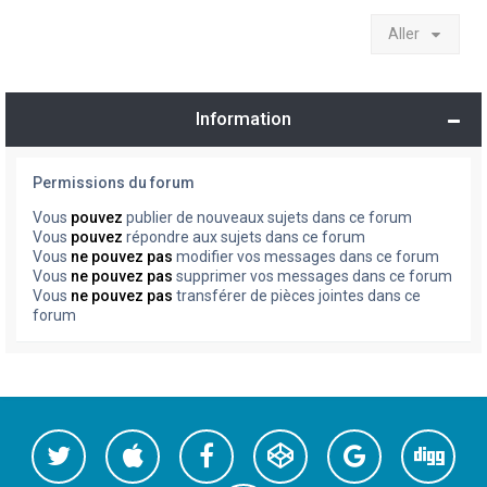
Aller
Information
Permissions du forum
Vous
pouvez
publier de nouveaux sujets dans ce forum
Vous
pouvez
répondre aux sujets dans ce forum
Vous
ne pouvez pas
modifier vos messages dans ce forum
Vous
ne pouvez pas
supprimer vos messages dans ce forum
Vous
ne pouvez pas
transférer de pièces jointes dans ce
forum