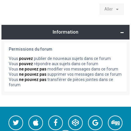
Aller
Information
Permissions du forum
Vous
pouvez
publier de nouveaux sujets dans ce forum
Vous
pouvez
répondre aux sujets dans ce forum
Vous
ne pouvez pas
modifier vos messages dans ce forum
Vous
ne pouvez pas
supprimer vos messages dans ce forum
Vous
ne pouvez pas
transférer de pièces jointes dans ce
forum