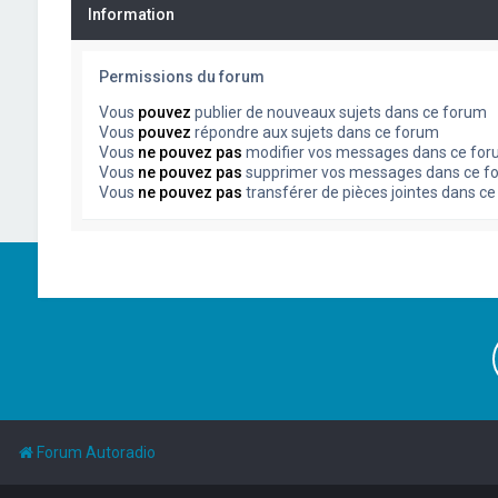
Information
Permissions du forum
Vous
pouvez
publier de nouveaux sujets dans ce forum
Vous
pouvez
répondre aux sujets dans ce forum
Vous
ne pouvez pas
modifier vos messages dans ce fo
Vous
ne pouvez pas
supprimer vos messages dans ce f
Vous
ne pouvez pas
transférer de pièces jointes dans c
Forum Autoradio