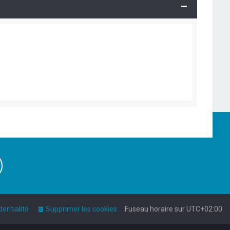
dentialité
Supprimer les cookies
Fuseau horaire sur
UTC+02:00