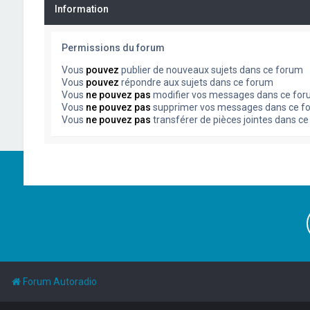
Information
Permissions du forum
Vous
pouvez
publier de nouveaux sujets dans ce forum
Vous
pouvez
répondre aux sujets dans ce forum
Vous
ne pouvez pas
modifier vos messages dans ce fo
Vous
ne pouvez pas
supprimer vos messages dans ce f
Vous
ne pouvez pas
transférer de pièces jointes dans c
Forum Autoradio