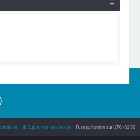
dentialité
Supprimer les cookies
Fuseau horaire sur
UTC+02:00