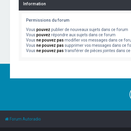
Information
Permissions du forum
Vous
pouvez
publier de nouveaux sujets dans ce forum
Vous
pouvez
répondre aux sujets dans ce forum
Vous
ne pouvez pas
modifier vos messages dans ce fo
Vous
ne pouvez pas
supprimer vos messages dans ce f
Vous
ne pouvez pas
transférer de pièces jointes dans c
Forum Autoradio