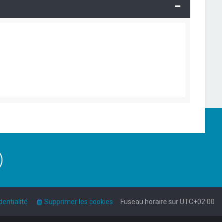
dentialité
Supprimer les cookies
Fuseau horaire sur
UTC+02:00