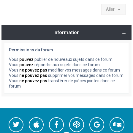
Aller
Information
Permissions du forum
Vous
pouvez
publier de nouveaux sujets dans ce forum
Vous
pouvez
répondre aux sujets dans ce forum
Vous
ne pouvez pas
modifier vos messages dans ce forum
Vous
ne pouvez pas
supprimer vos messages dans ce forum
Vous
ne pouvez pas
transférer de pièces jointes dans ce
forum