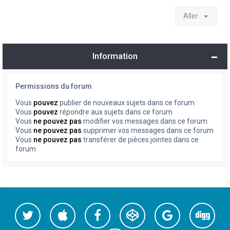
Aller
Information
Permissions du forum
Vous
pouvez
publier de nouveaux sujets dans ce forum
Vous
pouvez
répondre aux sujets dans ce forum
Vous
ne pouvez pas
modifier vos messages dans ce forum
Vous
ne pouvez pas
supprimer vos messages dans ce forum
Vous
ne pouvez pas
transférer de pièces jointes dans ce
forum