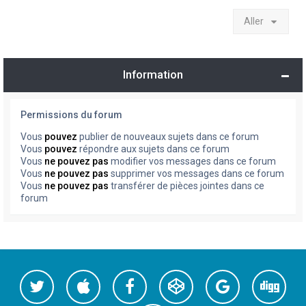
Aller
Information
Permissions du forum
Vous
pouvez
publier de nouveaux sujets dans ce forum
Vous
pouvez
répondre aux sujets dans ce forum
Vous
ne pouvez pas
modifier vos messages dans ce forum
Vous
ne pouvez pas
supprimer vos messages dans ce forum
Vous
ne pouvez pas
transférer de pièces jointes dans ce
forum