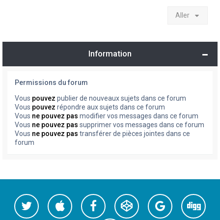
Aller
Information
Permissions du forum
Vous
pouvez
publier de nouveaux sujets dans ce forum
Vous
pouvez
répondre aux sujets dans ce forum
Vous
ne pouvez pas
modifier vos messages dans ce forum
Vous
ne pouvez pas
supprimer vos messages dans ce forum
Vous
ne pouvez pas
transférer de pièces jointes dans ce
forum