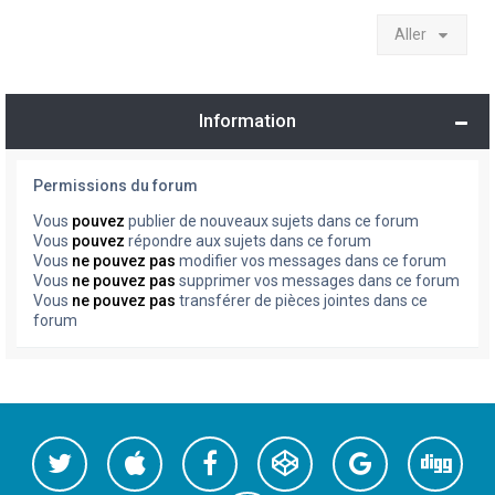
Aller
Information
Permissions du forum
Vous
pouvez
publier de nouveaux sujets dans ce forum
Vous
pouvez
répondre aux sujets dans ce forum
Vous
ne pouvez pas
modifier vos messages dans ce forum
Vous
ne pouvez pas
supprimer vos messages dans ce forum
Vous
ne pouvez pas
transférer de pièces jointes dans ce
forum