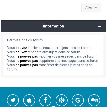
Aller
Information
Permissions du forum
Vous
pouvez
publier de nouveaux sujets dans ce forum
Vous
pouvez
répondre aux sujets dans ce forum
Vous
ne pouvez pas
modifier vos messages dans ce forum
Vous
ne pouvez pas
supprimer vos messages dans ce forum
Vous
ne pouvez pas
transférer de pièces jointes dans ce
forum