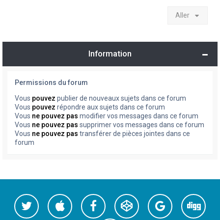
Aller
Information
Permissions du forum
Vous
pouvez
publier de nouveaux sujets dans ce forum
Vous
pouvez
répondre aux sujets dans ce forum
Vous
ne pouvez pas
modifier vos messages dans ce forum
Vous
ne pouvez pas
supprimer vos messages dans ce forum
Vous
ne pouvez pas
transférer de pièces jointes dans ce
forum