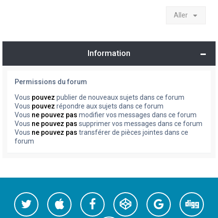
Aller
Information
Permissions du forum
Vous
pouvez
publier de nouveaux sujets dans ce forum
Vous
pouvez
répondre aux sujets dans ce forum
Vous
ne pouvez pas
modifier vos messages dans ce forum
Vous
ne pouvez pas
supprimer vos messages dans ce forum
Vous
ne pouvez pas
transférer de pièces jointes dans ce
forum