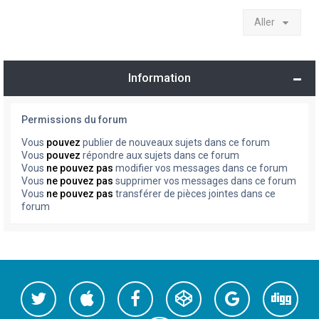
Aller
Information
Permissions du forum
Vous
pouvez
publier de nouveaux sujets dans ce forum
Vous
pouvez
répondre aux sujets dans ce forum
Vous
ne pouvez pas
modifier vos messages dans ce forum
Vous
ne pouvez pas
supprimer vos messages dans ce forum
Vous
ne pouvez pas
transférer de pièces jointes dans ce
forum