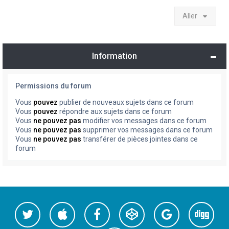
Aller
Information
Permissions du forum
Vous
pouvez
publier de nouveaux sujets dans ce forum
Vous
pouvez
répondre aux sujets dans ce forum
Vous
ne pouvez pas
modifier vos messages dans ce forum
Vous
ne pouvez pas
supprimer vos messages dans ce forum
Vous
ne pouvez pas
transférer de pièces jointes dans ce
forum