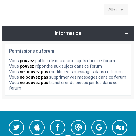
Aller
Information
Permissions du forum
Vous
pouvez
publier de nouveaux sujets dans ce forum
Vous
pouvez
répondre aux sujets dans ce forum
Vous
ne pouvez pas
modifier vos messages dans ce forum
Vous
ne pouvez pas
supprimer vos messages dans ce forum
Vous
ne pouvez pas
transférer de pièces jointes dans ce
forum