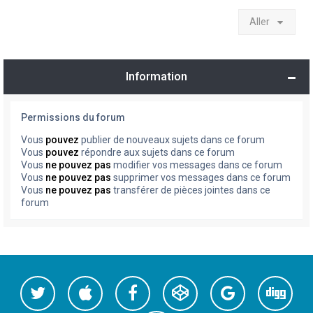
Aller
Information
Permissions du forum
Vous
pouvez
publier de nouveaux sujets dans ce forum
Vous
pouvez
répondre aux sujets dans ce forum
Vous
ne pouvez pas
modifier vos messages dans ce forum
Vous
ne pouvez pas
supprimer vos messages dans ce forum
Vous
ne pouvez pas
transférer de pièces jointes dans ce
forum