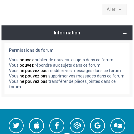
Aller
Information
Permissions du forum
Vous
pouvez
publier de nouveaux sujets dans ce forum
Vous
pouvez
répondre aux sujets dans ce forum
Vous
ne pouvez pas
modifier vos messages dans ce forum
Vous
ne pouvez pas
supprimer vos messages dans ce forum
Vous
ne pouvez pas
transférer de pièces jointes dans ce
forum