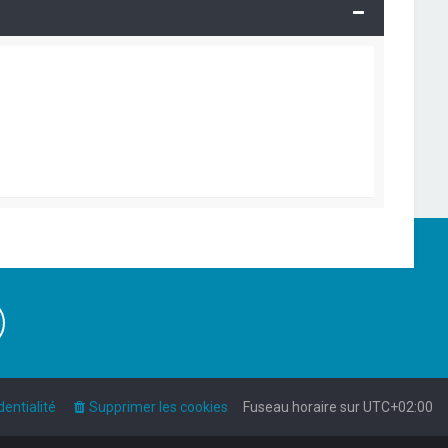
dentialité
Supprimer les cookies
Fuseau horaire sur
UTC+02:00