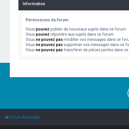
Information
Permissions du forum
Vous
pouvez
publier de nouveaux sujets dans ce forum
Vous
pouvez
répondre aux sujets dans ce forum
Vous
ne pouvez pas
modifier vos messages dans ce fo
Vous
ne pouvez pas
supprimer vos messages dans ce f
Vous
ne pouvez pas
transférer de pièces jointes dans c
Forum Autoradio