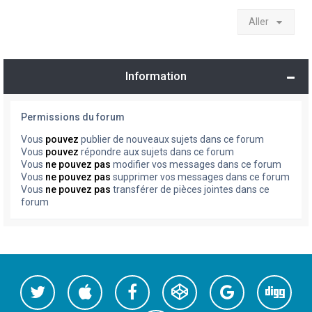
Aller
Information
Permissions du forum
Vous
pouvez
publier de nouveaux sujets dans ce forum
Vous
pouvez
répondre aux sujets dans ce forum
Vous
ne pouvez pas
modifier vos messages dans ce forum
Vous
ne pouvez pas
supprimer vos messages dans ce forum
Vous
ne pouvez pas
transférer de pièces jointes dans ce
forum