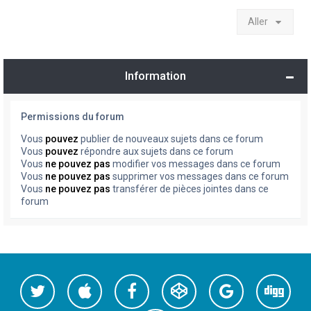
Aller
Information
Permissions du forum
Vous
pouvez
publier de nouveaux sujets dans ce forum
Vous
pouvez
répondre aux sujets dans ce forum
Vous
ne pouvez pas
modifier vos messages dans ce forum
Vous
ne pouvez pas
supprimer vos messages dans ce forum
Vous
ne pouvez pas
transférer de pièces jointes dans ce
forum