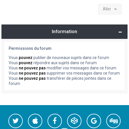
Aller
Information
Permissions du forum
Vous
pouvez
publier de nouveaux sujets dans ce forum
Vous
pouvez
répondre aux sujets dans ce forum
Vous
ne pouvez pas
modifier vos messages dans ce forum
Vous
ne pouvez pas
supprimer vos messages dans ce forum
Vous
ne pouvez pas
transférer de pièces jointes dans ce
forum