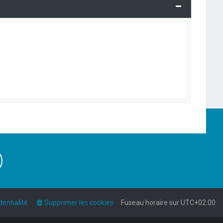
dentialité
Supprimer les cookies
Fuseau horaire sur
UTC+02:00