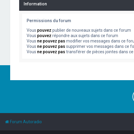
Information
Permissions du forum
Vous
pouvez
publier de nouveaux sujets dans ce forum
Vous
pouvez
répondre aux sujets dans ce forum
Vous
ne pouvez pas
modifier vos messages dans ce fo
Vous
ne pouvez pas
supprimer vos messages dans ce f
Vous
ne pouvez pas
transférer de pièces jointes dans c
Forum Autoradio