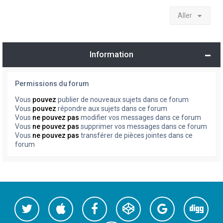
Aller
Information
Permissions du forum
Vous
pouvez
publier de nouveaux sujets dans ce forum
Vous
pouvez
répondre aux sujets dans ce forum
Vous
ne pouvez pas
modifier vos messages dans ce forum
Vous
ne pouvez pas
supprimer vos messages dans ce forum
Vous
ne pouvez pas
transférer de pièces jointes dans ce
forum