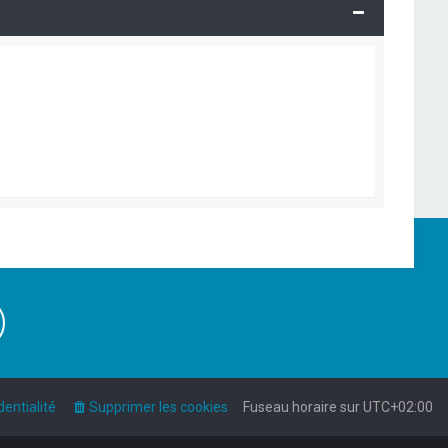
dentialité
Supprimer les cookies
Fuseau horaire sur
UTC+02:00