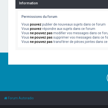
Information
Permissions du forum
Vous
pouvez
publier de nouveaux sujets dans ce forum
Vous
pouvez
répondre aux sujets dans ce forum
Vous
ne pouvez pas
modifier vos messages dans ce fo
Vous
ne pouvez pas
supprimer vos messages dans ce f
Vous
ne pouvez pas
transférer de pièces jointes dans c
Forum Autoradio