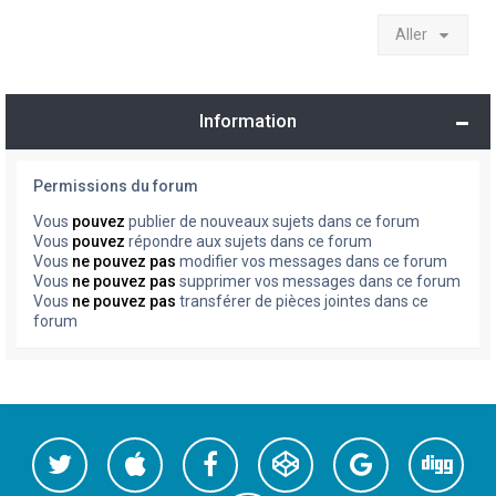
Aller
Information
Permissions du forum
Vous
pouvez
publier de nouveaux sujets dans ce forum
Vous
pouvez
répondre aux sujets dans ce forum
Vous
ne pouvez pas
modifier vos messages dans ce forum
Vous
ne pouvez pas
supprimer vos messages dans ce forum
Vous
ne pouvez pas
transférer de pièces jointes dans ce
forum