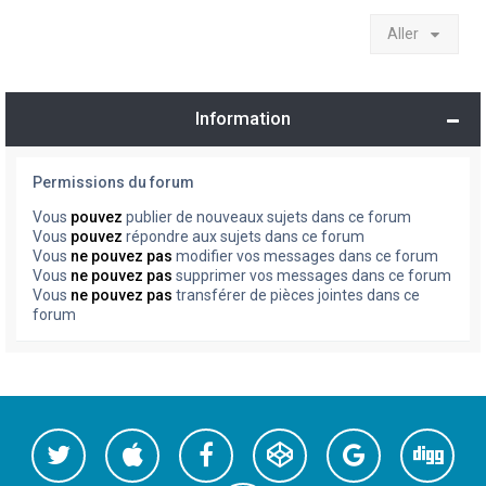
Aller
Information
Permissions du forum
Vous
pouvez
publier de nouveaux sujets dans ce forum
Vous
pouvez
répondre aux sujets dans ce forum
Vous
ne pouvez pas
modifier vos messages dans ce forum
Vous
ne pouvez pas
supprimer vos messages dans ce forum
Vous
ne pouvez pas
transférer de pièces jointes dans ce
forum