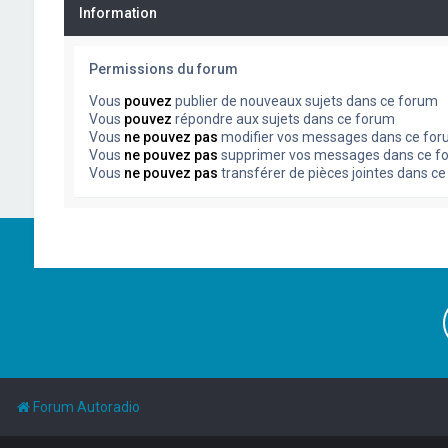
Information
Permissions du forum
Vous
pouvez
publier de nouveaux sujets dans ce forum
Vous
pouvez
répondre aux sujets dans ce forum
Vous
ne pouvez pas
modifier vos messages dans ce fo
Vous
ne pouvez pas
supprimer vos messages dans ce f
Vous
ne pouvez pas
transférer de pièces jointes dans c
Forum Autoradio