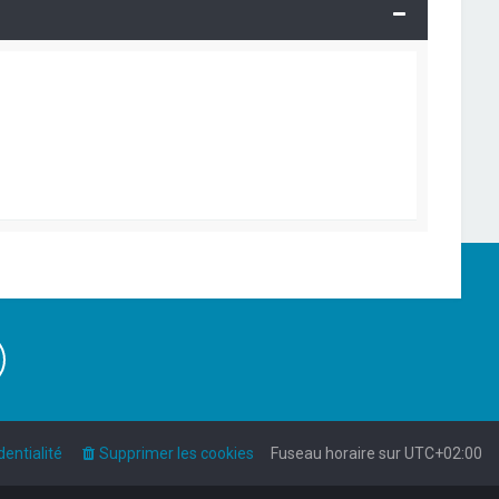
dentialité
Supprimer les cookies
Fuseau horaire sur
UTC+02:00