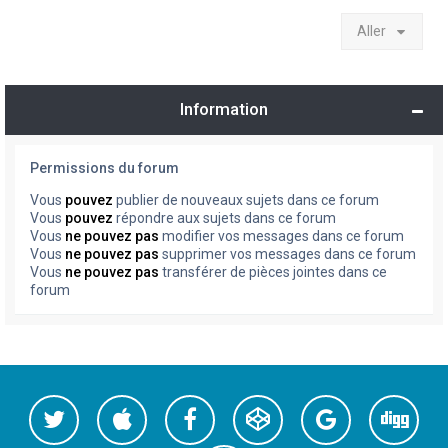
Aller
Information
Permissions du forum
Vous
pouvez
publier de nouveaux sujets dans ce forum
Vous
pouvez
répondre aux sujets dans ce forum
Vous
ne pouvez pas
modifier vos messages dans ce forum
Vous
ne pouvez pas
supprimer vos messages dans ce forum
Vous
ne pouvez pas
transférer de pièces jointes dans ce
forum