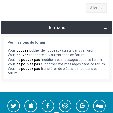
Aller
Information
Permissions du forum
Vous
pouvez
publier de nouveaux sujets dans ce forum
Vous
pouvez
répondre aux sujets dans ce forum
Vous
ne pouvez pas
modifier vos messages dans ce forum
Vous
ne pouvez pas
supprimer vos messages dans ce forum
Vous
ne pouvez pas
transférer de pièces jointes dans ce
forum