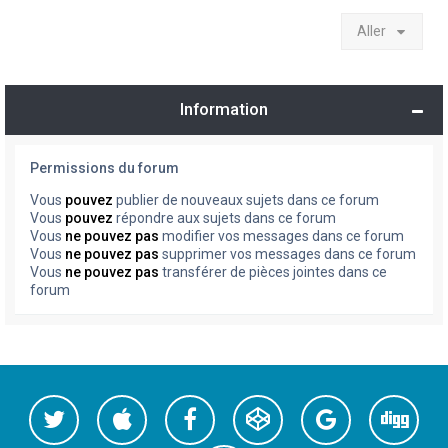
Aller
Information
Permissions du forum
Vous
pouvez
publier de nouveaux sujets dans ce forum
Vous
pouvez
répondre aux sujets dans ce forum
Vous
ne pouvez pas
modifier vos messages dans ce forum
Vous
ne pouvez pas
supprimer vos messages dans ce forum
Vous
ne pouvez pas
transférer de pièces jointes dans ce
forum