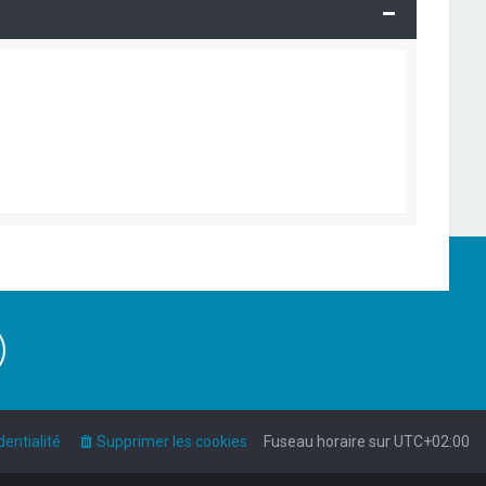
dentialité
Supprimer les cookies
Fuseau horaire sur
UTC+02:00