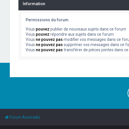
Information
Permissions du forum
Vous
pouvez
publier de nouveaux sujets dans ce forum
Vous
pouvez
répondre aux sujets dans ce forum
Vous
ne pouvez pas
modifier vos messages dans ce fo
Vous
ne pouvez pas
supprimer vos messages dans ce f
Vous
ne pouvez pas
transférer de pièces jointes dans c
Forum Autoradio