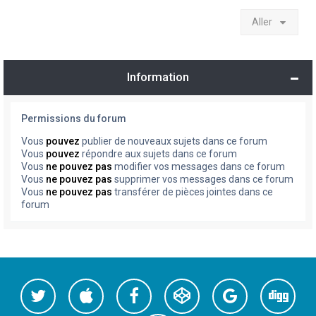
Aller
Information
Permissions du forum
Vous
pouvez
publier de nouveaux sujets dans ce forum
Vous
pouvez
répondre aux sujets dans ce forum
Vous
ne pouvez pas
modifier vos messages dans ce forum
Vous
ne pouvez pas
supprimer vos messages dans ce forum
Vous
ne pouvez pas
transférer de pièces jointes dans ce
forum