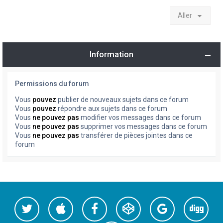
Aller
Information
Permissions du forum
Vous
pouvez
publier de nouveaux sujets dans ce forum
Vous
pouvez
répondre aux sujets dans ce forum
Vous
ne pouvez pas
modifier vos messages dans ce forum
Vous
ne pouvez pas
supprimer vos messages dans ce forum
Vous
ne pouvez pas
transférer de pièces jointes dans ce
forum